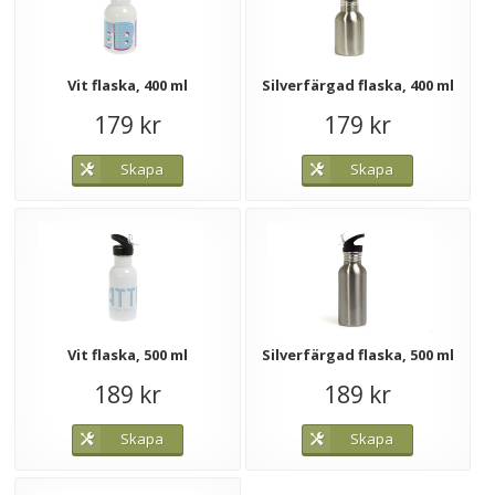
Vit flaska, 400 ml
Silverfärgad flaska, 400 ml
179 kr
179 kr
Skapa
Skapa
Vit flaska, 500 ml
Silverfärgad flaska, 500 ml
189 kr
189 kr
Skapa
Skapa