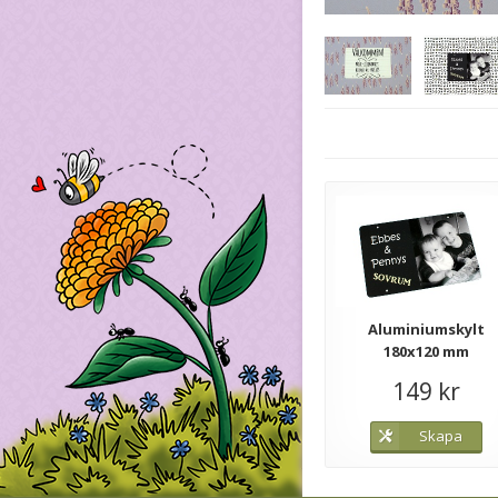
Aluminiumskylt
180x120 mm
149 kr
Skapa